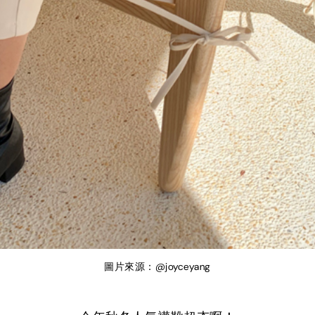
圖片來源：@joyceyang