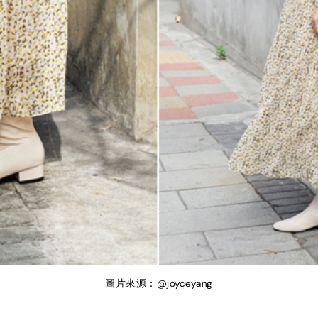
圖片來源：@joyceyang