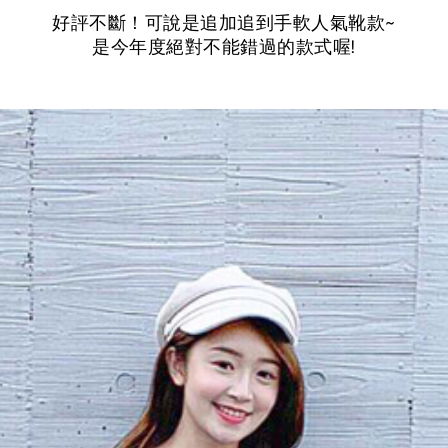
好評不斷！可說是追加追到手軟人氣靴款~
是今年度絕對不能錯過的款式喔!