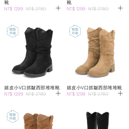
靴
靴
NT$ 1299
NT$ 2780
NT$ 1299
NT$ 2780
嬉皮小V口抓皺西部堆堆靴
嬉皮小V口抓皺西部堆堆靴
NT$ 1299
NT$ 2780
NT$ 1299
NT$ 2780