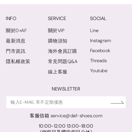
INFO
SERVICE
SOCIAL
關於D+AF
關於VIP
Line
Instagram
最新消息
購物須知
Facebook
門市資訊
海外會員訂購
Threads
隱私權政策
常見問題Q&A
Youtube
線上客服
NEWSLETTER
客服信箱
service@daf-shoes.com
10:00-12:00 13:00-18:00