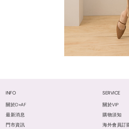
INFO
SERVICE
關於D+AF
關於VIP
最新消息
購物須知
門市資訊
海外會員訂