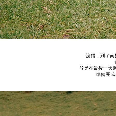
沒錯，到了南
於是在最後一天
準備完成