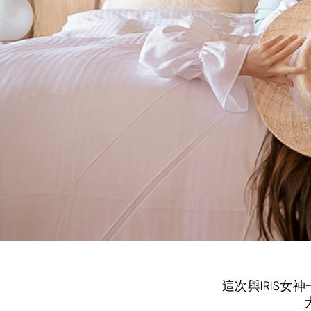
這次與IRIS