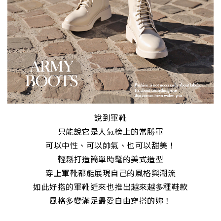
說到軍靴
只能說它是人氣榜上的常勝軍
可以中性、可以帥氣、也可以甜美！
輕鬆打造簡單時髦的美式造型
穿上軍靴都能展現自己的風格與潮流
如此好搭的軍靴近來也推出越來越多種鞋款
風格多變滿足最愛自由穿搭的妳！