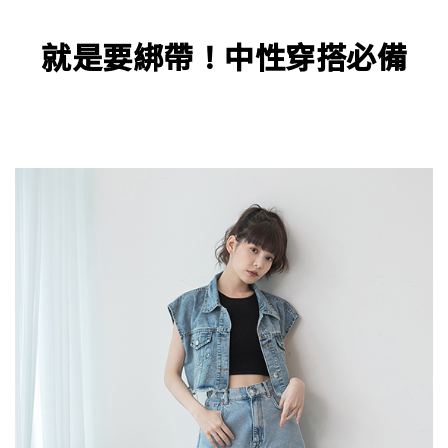
就是要綁帶！中性穿搭必備