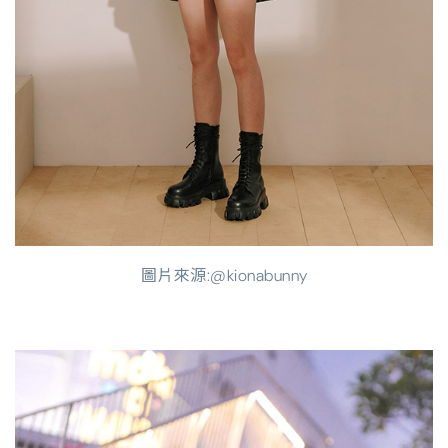
圖片來源:@kionabunny