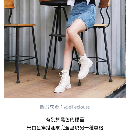
圖片來源：@ellieciouss
有別於黑色的穩重
米白色穿搭起來完全呈現另一種風格