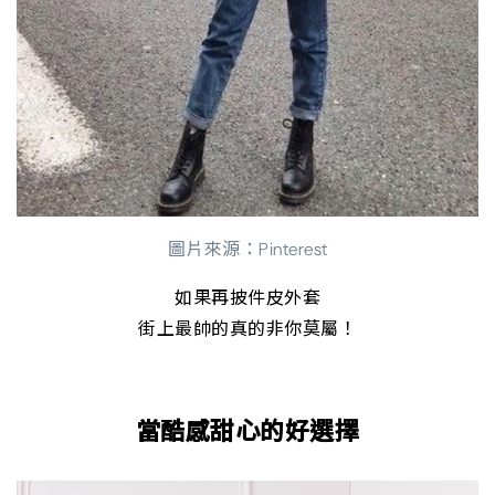
圖片來源：Pinterest
如果再披件皮外套
街上最帥的真的非你莫屬！
當酷感甜心的好選擇