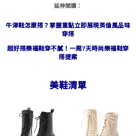
延伸閱讀：
牛津鞋怎麼搭？掌握重點立即展現英倫風品味
穿搭
超好搭樂福鞋穿不膩！一周7天時尚樂福鞋穿
搭提案
美鞋清單