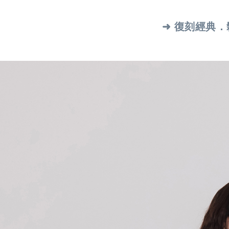
➜ 復刻經典．