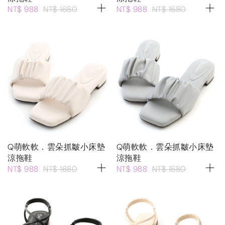
NT$ 988
NT$ 1680
NT$ 988
NT$ 1680
Q萌軟軟．雲朵抓皺小床墊
Q萌軟軟．雲朵抓皺小床墊
涼拖鞋
涼拖鞋
NT$ 988
NT$ 1680
NT$ 988
NT$ 1680