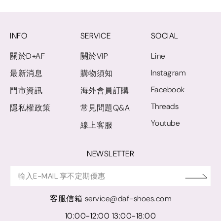
INFO
SERVICE
SOCIAL
關於D+AF
關於VIP
Line
Instagram
最新消息
購物須知
Facebook
門市資訊
海外會員訂購
Threads
隱私權政策
常見問題Q&A
Youtube
線上客服
NEWSLETTER
客服信箱
service@daf-shoes.com
10:00-12:00 13:00-18:00