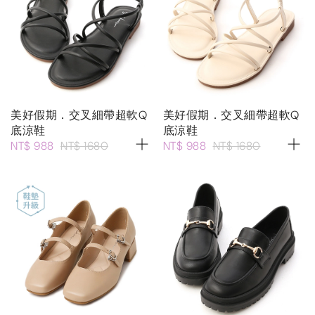
美好假期．交叉細帶超軟Q
美好假期．交叉細帶超軟Q
底涼鞋
底涼鞋
NT$ 988
NT$ 1680
NT$ 988
NT$ 1680