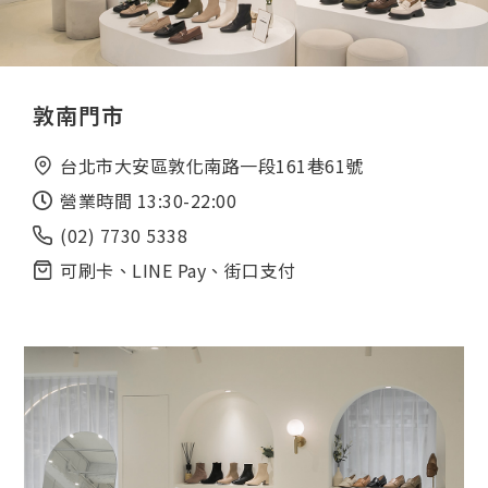
敦南門市
台北市大安區敦化南路一段161巷61號
營業時間 13:30-22:00
(02) 7730 5338
可刷卡、LINE Pay、街口支付