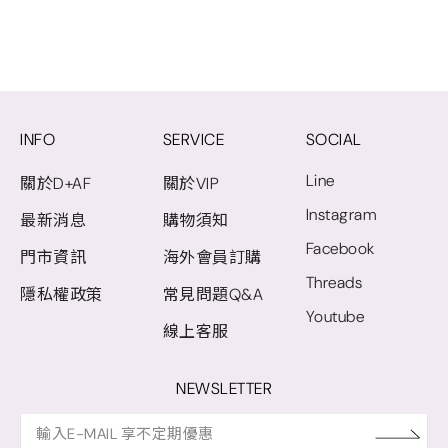
INFO
SERVICE
SOCIAL
Line
關於D+AF
關於VIP
Instagram
最新消息
購物須知
Facebook
門市資訊
海外會員訂購
Threads
隱私權政策
常見問題Q&A
Youtube
線上客服
NEWSLETTER