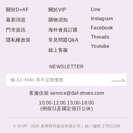
Line
關於D+AF
關於VIP
Instagram
最新消息
購物須知
Facebook
門市資訊
海外會員訂購
Threads
隱私權政策
常見問題Q&A
Youtube
線上客服
NEWSLETTER
客服信箱
service@daf-shoes.com
10:00-12:00 13:00-18:00
(例假日及國定假日公休)
© D+AF. 2024 晨希時尚股份有限公司｜統一編號 27921248