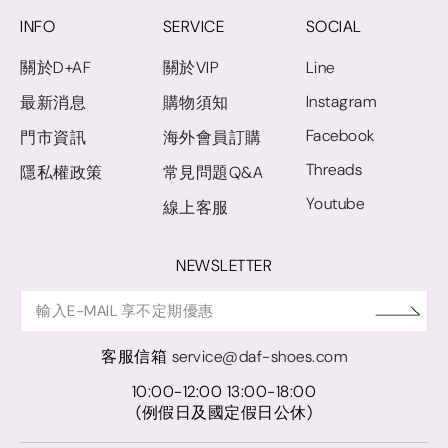
INFO
SERVICE
SOCIAL
關於D+AF
關於VIP
Line
Instagram
最新消息
購物須知
Facebook
門市資訊
海外會員訂購
Threads
隱私權政策
常見問題Q&A
Youtube
線上客服
NEWSLETTER
客服信箱
service@daf-shoes.com
10:00-12:00 13:00-18:00
(例假日及國定假日公休)