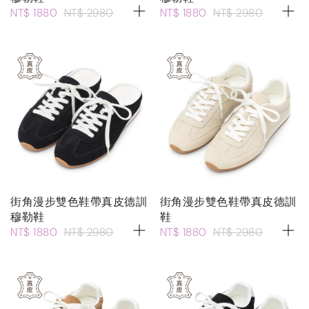
NT$ 1880
NT$ 2980
NT$ 1880
NT$ 2980
街角漫步雙色鞋帶真皮德訓
街角漫步雙色鞋帶真皮德訓
穆勒鞋
鞋
NT$ 1880
NT$ 2980
NT$ 1880
NT$ 2980