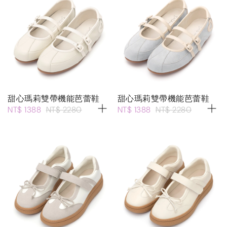
甜心瑪莉雙帶機能芭蕾鞋
甜心瑪莉雙帶機能芭蕾鞋
NT$ 1388
NT$ 2280
NT$ 1388
NT$ 2280