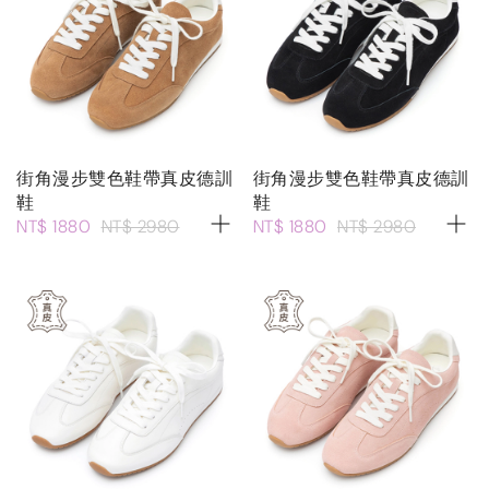
街角漫步雙色鞋帶真皮德訓
街角漫步雙色鞋帶真皮德訓
鞋
鞋
NT$ 1880
NT$ 2980
NT$ 1880
NT$ 2980