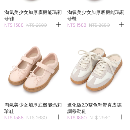
淘氣美少女加厚底機能瑪莉
淘氣美少女加厚底機能瑪莉
珍鞋
珍鞋
NT$ 1588
NT$ 2680
NT$ 1588
NT$ 2680
淘氣美少女加厚底機能瑪莉
進化版2.0雙色鞋帶真皮德
珍鞋
訓穆勒鞋
NT$ 1588
NT$ 2680
NT$ 1880
NT$ 2980