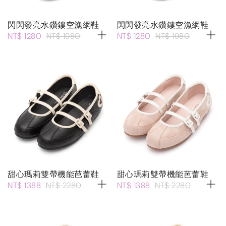
閃閃發亮水鑽鏤空漁網鞋
閃閃發亮水鑽鏤空漁網鞋
NT$ 1280
NT$ 1980
NT$ 1280
NT$ 1980
甜心瑪莉雙帶機能芭蕾鞋
甜心瑪莉雙帶機能芭蕾鞋
NT$ 1388
NT$ 2280
NT$ 1388
NT$ 2280