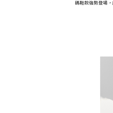
碼鞋款強勢登場，