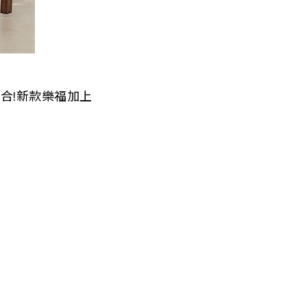
合!新款樂福加上