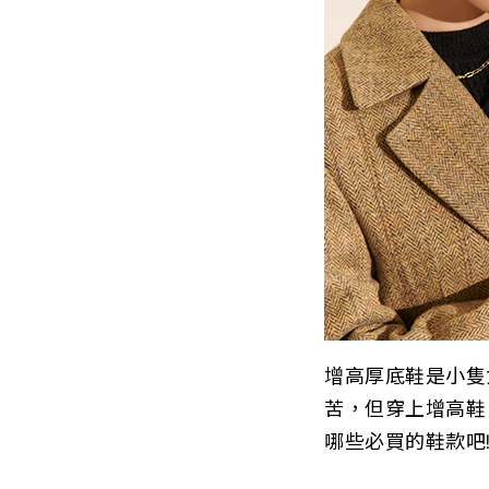
增高厚底鞋是小隻
苦，但穿上增高鞋
哪些必買的鞋款吧