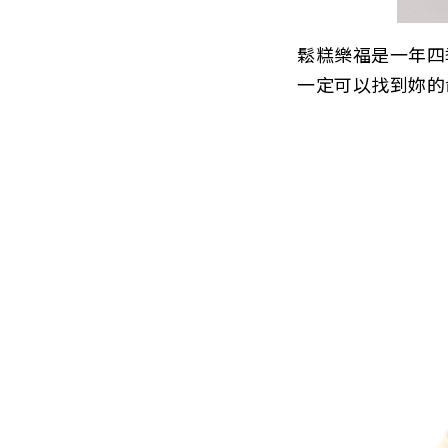
鬆糕樂福是一年四
一定可以找到妳的