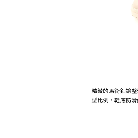
精緻的馬銜釦讓整
型比例，鞋底防滑