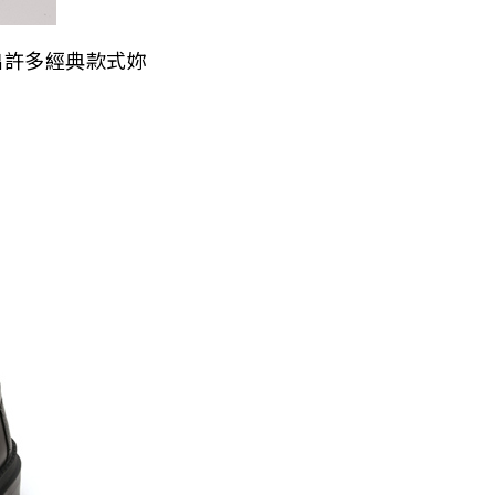
出許多經典款式妳