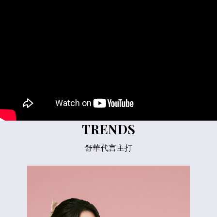
TRENDS
舒華代言主打