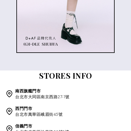
STORES INFO
南西旗艦門市
台北市大同區南京西路27-1號
西門門市
台北市萬華區峨眉街45號
信義門市