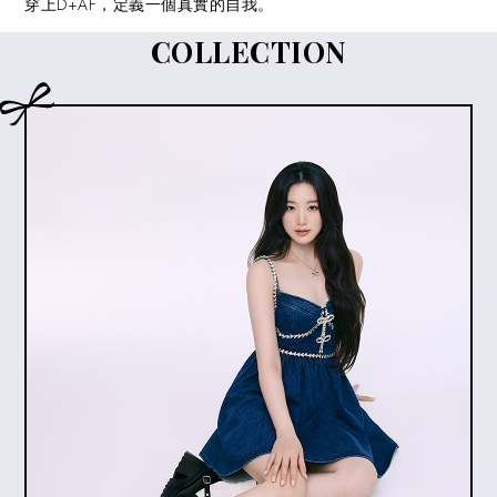
穿上D+AF，定義一個真實的自我。
COLLECTION