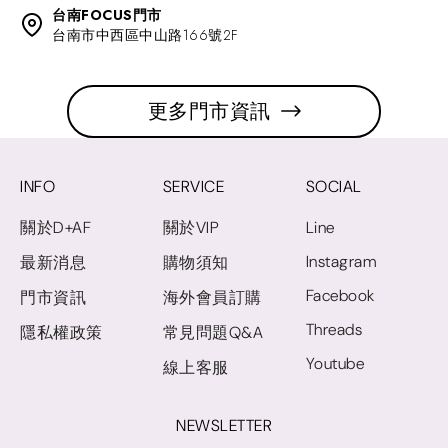
台南FOCUS門市
台南市中西區中山路166號2F
更多門市資訊
INFO
SERVICE
SOCIAL
關於D+AF
關於VIP
Line
Instagram
最新消息
購物須知
Facebook
門市資訊
海外會員訂購
Threads
隱私權政策
常見問題Q&A
Youtube
線上客服
NEWSLETTER