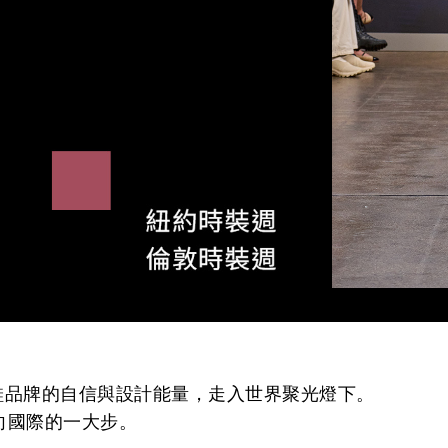
女鞋品牌的自信與設計能量，走入世界聚光燈下。
向國際的一大步。