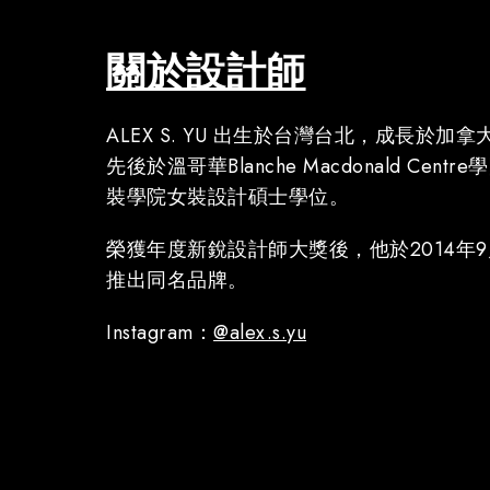
關於設計師
ALEX S. YU 出生於台灣台北，成長於加
先後於溫哥華Blanche Macdonald Ce
裝學院女裝設計碩士學位。
榮獲年度新銳設計師大獎後，他於2014年
推出同名品牌。
Instagram：
@alex.s.yu