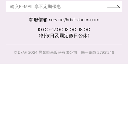
客服信箱
service@daf-shoes.com
10:00-12:00 13:00-18:00
(例假日及國定假日公休)
© D+AF. 2024 晨希時尚股份有限公司｜統一編號 27921248