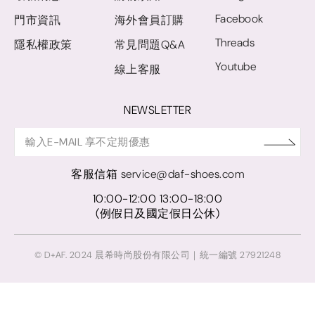
Facebook
門市資訊
海外會員訂購
Threads
隱私權政策
常見問題Q&A
Youtube
線上客服
NEWSLETTER
客服信箱
service@daf-shoes.com
10:00-12:00 13:00-18:00
(例假日及國定假日公休)
© D+AF. 2024 晨希時尚股份有限公司｜統一編號 27921248