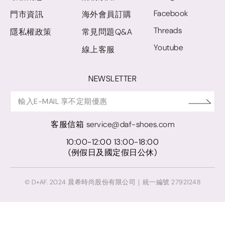
Facebook
門市資訊
海外會員訂購
Threads
隱私權政策
常見問題Q&A
Youtube
線上客服
NEWSLETTER
客服信箱
service@daf-shoes.com
10:00-12:00 13:00-18:00
(例假日及國定假日公休)
© D+AF. 2024 晨希時尚股份有限公司｜統一編號 27921248