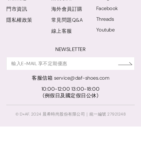
Facebook
門市資訊
海外會員訂購
Threads
隱私權政策
常見問題Q&A
Youtube
線上客服
NEWSLETTER
客服信箱
service@daf-shoes.com
10:00-12:00 13:00-18:00
(例假日及國定假日公休)
© D+AF. 2024 晨希時尚股份有限公司｜統一編號 27921248