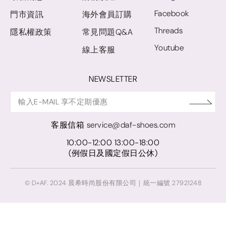
Facebook
門市資訊
海外會員訂購
Threads
隱私權政策
常見問題Q&A
Youtube
線上客服
NEWSLETTER
客服信箱
service@daf-shoes.com
10:00-12:00 13:00-18:00
(例假日及國定假日公休)
© D+AF. 2024 晨希時尚股份有限公司｜統一編號 27921248