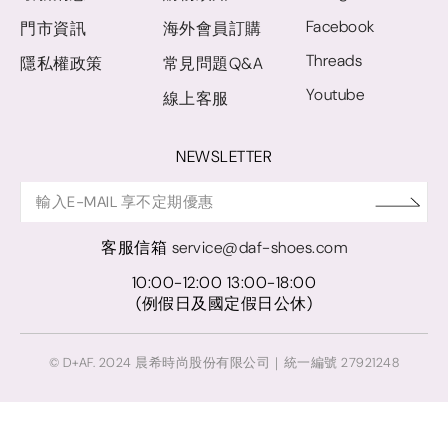
Facebook
門市資訊
海外會員訂購
Threads
隱私權政策
常見問題Q&A
Youtube
線上客服
NEWSLETTER
客服信箱
service@daf-shoes.com
10:00-12:00 13:00-18:00
(例假日及國定假日公休)
© D+AF. 2024 晨希時尚股份有限公司｜統一編號 27921248