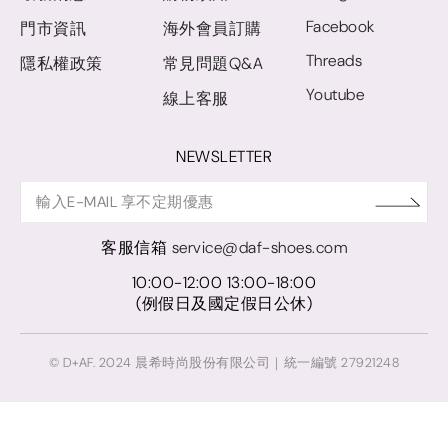
Facebook
門市資訊
海外會員訂購
Threads
隱私權政策
常見問題Q&A
Youtube
線上客服
NEWSLETTER
客服信箱
service@daf-shoes.com
10:00-12:00 13:00-18:00
(例假日及國定假日公休)
© D+AF. 2024 晨希時尚股份有限公司｜統一編號 27921248