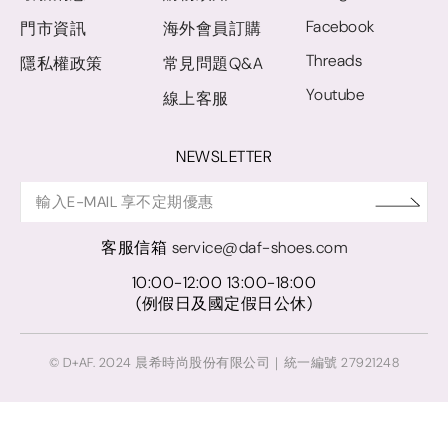
Facebook
門市資訊
海外會員訂購
Threads
隱私權政策
常見問題Q&A
Youtube
線上客服
NEWSLETTER
客服信箱
service@daf-shoes.com
10:00-12:00 13:00-18:00
(例假日及國定假日公休)
© D+AF. 2024 晨希時尚股份有限公司｜統一編號 27921248