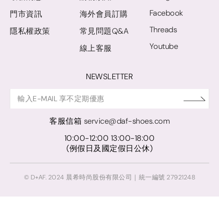
Facebook
門市資訊
海外會員訂購
Threads
隱私權政策
常見問題Q&A
Youtube
線上客服
NEWSLETTER
客服信箱
service@daf-shoes.com
10:00-12:00 13:00-18:00
(例假日及國定假日公休)
© D+AF. 2024 晨希時尚股份有限公司｜統一編號 27921248