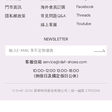
Facebook
門市資訊
海外會員訂購
Threads
隱私權政策
常見問題Q&A
Youtube
線上客服
NEWSLETTER
客服信箱
service@daf-shoes.com
10:00-12:00 13:00-18:00
(例假日及國定假日公休)
© D+AF. 2024 晨希時尚股份有限公司｜統一編號 27921248