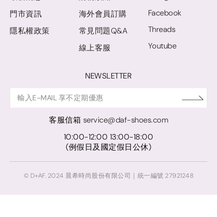
Facebook
門市資訊
海外會員訂購
Threads
隱私權政策
常見問題Q&A
Youtube
線上客服
NEWSLETTER
客服信箱
service@daf-shoes.com
10:00-12:00 13:00-18:00
(例假日及國定假日公休)
© D+AF. 2024 晨希時尚股份有限公司｜統一編號 27921248