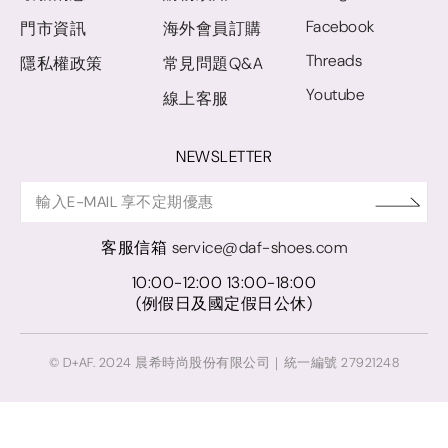
Facebook
門市資訊
海外會員訂購
Threads
隱私權政策
常見問題Q&A
Youtube
線上客服
NEWSLETTER
客服信箱
service@daf-shoes.com
10:00-12:00 13:00-18:00
(例假日及國定假日公休)
© D+AF. 2024 晨希時尚股份有限公司｜統一編號 27921248