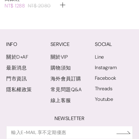
NT$ 1288
NT$ 2080
INFO
SERVICE
SOCIAL
關於D+AF
關於VIP
Line
Instagram
最新消息
購物須知
Facebook
門市資訊
海外會員訂購
Threads
隱私權政策
常見問題Q&A
Youtube
線上客服
NEWSLETTER