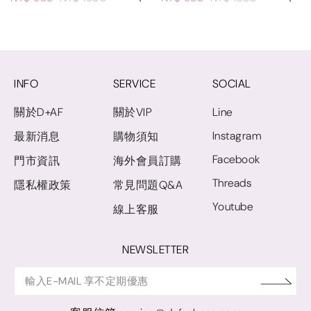
INFO
SERVICE
SOCIAL
關於D+AF
關於VIP
Line
Instagram
最新消息
購物須知
Facebook
門市資訊
海外會員訂購
Threads
隱私權政策
常見問題Q&A
Youtube
線上客服
NEWSLETTER