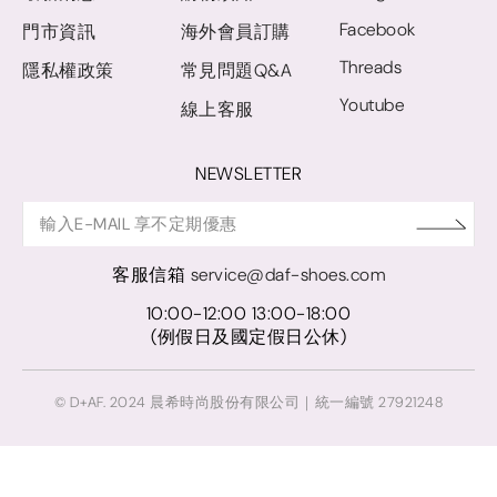
Facebook
門市資訊
海外會員訂購
Threads
隱私權政策
常見問題Q&A
Youtube
線上客服
NEWSLETTER
客服信箱
service@daf-shoes.com
10:00-12:00 13:00-18:00
(例假日及國定假日公休)
© D+AF. 2024 晨希時尚股份有限公司｜統一編號 27921248