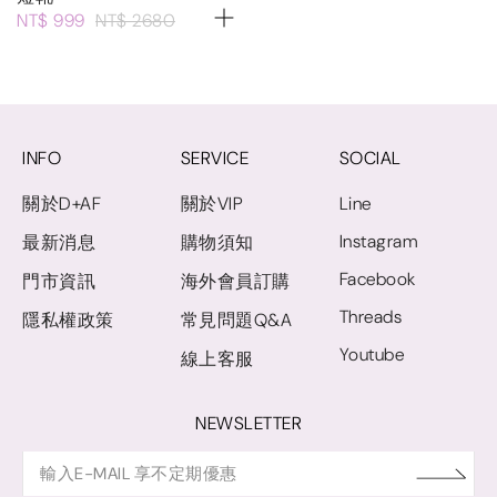
NT$ 999
NT$ 2680
INFO
SERVICE
SOCIAL
關於D+AF
關於VIP
Line
Instagram
最新消息
購物須知
Facebook
門市資訊
海外會員訂購
Threads
隱私權政策
常見問題Q&A
Youtube
線上客服
NEWSLETTER