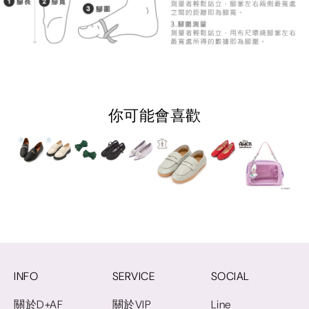
你可能會喜歡
INFO
SERVICE
SOCIAL
關於D+AF
關於VIP
Line