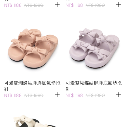
NT$ 1188
NT$ 1980
NT$ 1188
NT$ 1980
可愛雙蝴蝶結胖胖底氣墊拖
可愛雙蝴蝶結胖胖底氣墊拖
鞋
鞋
NT$ 1188
NT$ 1980
NT$ 1188
NT$ 1980