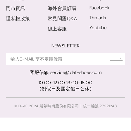
Facebook
門市資訊
海外會員訂購
Threads
隱私權政策
常見問題Q&A
Youtube
線上客服
NEWSLETTER
客服信箱
service@daf-shoes.com
10:00-12:00 13:00-18:00
(例假日及國定假日公休)
© D+AF. 2024 晨希時尚股份有限公司｜統一編號 27921248