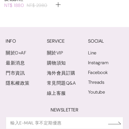
NT$ 1880
NT$ 2980
INFO
SERVICE
SOCIAL
關於D+AF
關於VIP
Line
Instagram
最新消息
購物須知
Facebook
門市資訊
海外會員訂購
Threads
隱私權政策
常見問題Q&A
Youtube
線上客服
NEWSLETTER