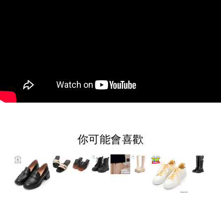
你可能會喜歡