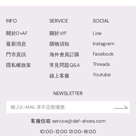
INFO
SERVICE
SOCIAL
關於D+AF
關於VIP
Line
Instagram
最新消息
購物須知
Facebook
門市資訊
海外會員訂購
Threads
隱私權政策
常見問題Q&A
Youtube
線上客服
NEWSLETTER
客服信箱
service@daf-shoes.com
10:00-12:00 13:00-18:00