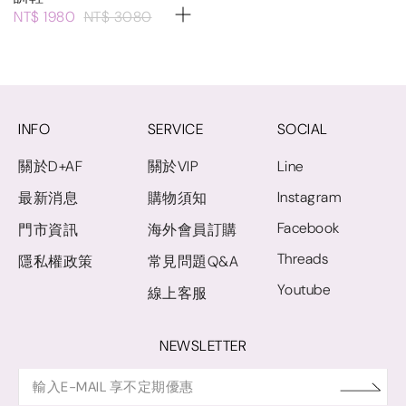
NT$ 1980
NT$ 3080
INFO
SERVICE
SOCIAL
關於D+AF
關於VIP
Line
Instagram
最新消息
購物須知
Facebook
門市資訊
海外會員訂購
Threads
隱私權政策
常見問題Q&A
Youtube
線上客服
NEWSLETTER