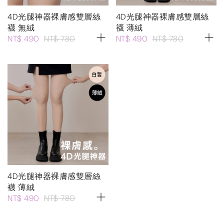
4D光腿神器裸膚感雙層絲
4D光腿神器裸膚感雙層絲
襪 無絨
襪 薄絨
NT$ 490
NT$ 780
NT$ 490
NT$ 780
4D光腿神器裸膚感雙層絲
襪 薄絨
NT$ 490
NT$ 780