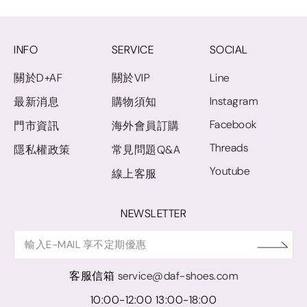
INFO
SERVICE
SOCIAL
關於D+AF
關於VIP
Line
Instagram
最新消息
購物須知
Facebook
門市資訊
海外會員訂購
Threads
隱私權政策
常見問題Q&A
Youtube
線上客服
NEWSLETTER
客服信箱
service@daf-shoes.com
10:00-12:00 13:00-18:00