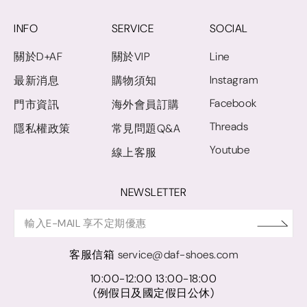
INFO
SERVICE
SOCIAL
關於D+AF
關於VIP
Line
Instagram
最新消息
購物須知
Facebook
門市資訊
海外會員訂購
Threads
隱私權政策
常見問題Q&A
Youtube
線上客服
NEWSLETTER
客服信箱
service@daf-shoes.com
10:00-12:00 13:00-18:00
(例假日及國定假日公休)