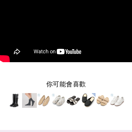
你可能會喜歡