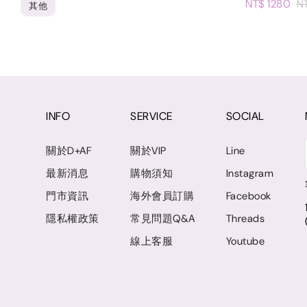
NT$ 1280
N
其他
INFO
SERVICE
SOCIAL
關於D+AF
關於VIP
Line
最新消息
購物須知
Instagram
門市資訊
海外會員訂購
Facebook
隱私權政策
常見問題Q&A
Threads
線上客服
Youtube