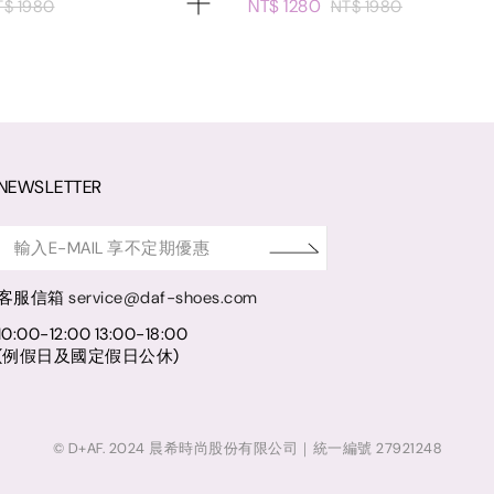
NT$ 1280
T$ 1980
NT$ 1980
NEWSLETTER
客服信箱
service@daf-shoes.com
10:00-12:00 13:00-18:00
(例假日及國定假日公休)
© D+AF. 2024 晨希時尚股份有限公司｜統一編號 27921248