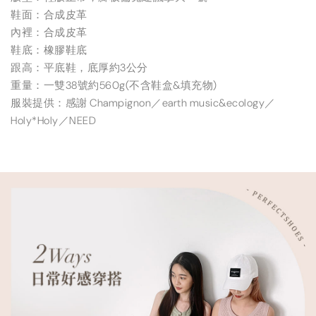
鞋面：合成皮革
內裡：合成皮革
鞋底：橡膠鞋底
跟高：平底鞋，底厚約3公分
重量：一雙38號約560g(不含鞋盒&填充物)
服裝提供：感謝 Champignon／earth music&ecology／
Holy*Holy／NEED