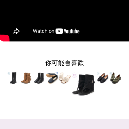
你可能會喜歡