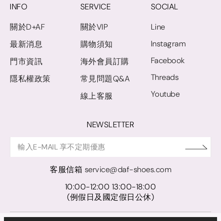
INFO
SERVICE
SOCIAL
關於D+AF
關於VIP
Line
Instagram
最新消息
購物須知
Facebook
門市資訊
海外會員訂購
Threads
隱私權政策
常見問題Q&A
Youtube
線上客服
NEWSLETTER
客服信箱
service@daf-shoes.com
10:00-12:00 13:00-18:00
(例假日及國定假日公休)