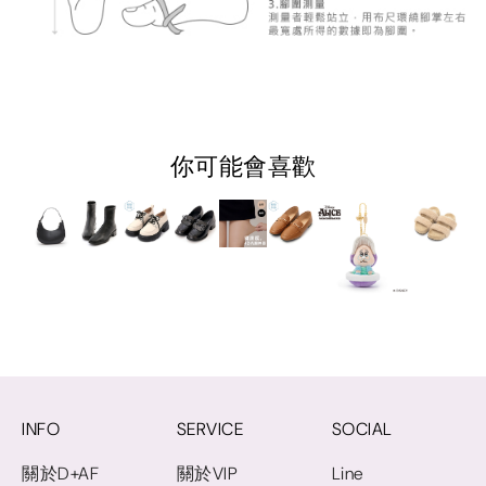
你可能會喜歡
INFO
SERVICE
SOCIAL
關於D+AF
關於VIP
Line