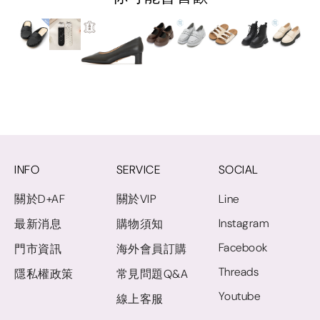
INFO
SERVICE
SOCIAL
關於D+AF
關於VIP
Line
Instagram
最新消息
購物須知
Facebook
門市資訊
海外會員訂購
Threads
隱私權政策
常見問題Q&A
Youtube
線上客服