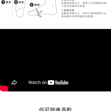
你可能會喜歡