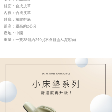
鞋面：合成皮革
內裡：合成皮革
鞋底：橡膠鞋底
跟高：跟高約2公分
產地：中國
重量：一雙38號約240g(不含鞋盒&填充物)