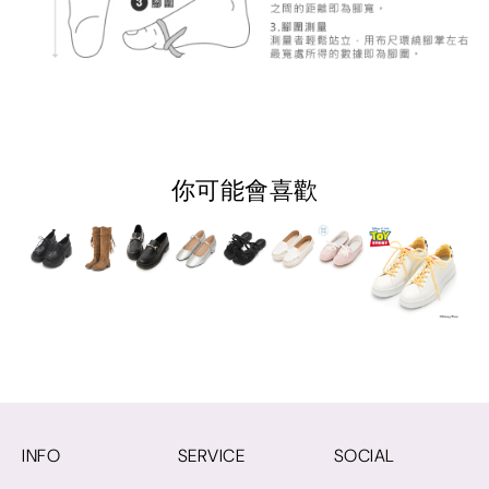
你可能會喜歡
INFO
SERVICE
SOCIAL