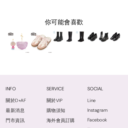
你可能會喜歡
INFO
SERVICE
SOCIAL
關於D+AF
關於VIP
Line
Instagram
最新消息
購物須知
Facebook
門市資訊
海外會員訂購