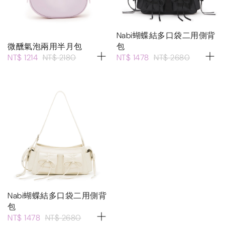
Nabi蝴蝶結多口袋二用側背
微醺氣泡兩用半月包
包
NT$ 1214
NT$ 2180
NT$ 1478
NT$ 2680
Nabi蝴蝶結多口袋二用側背
包
NT$ 1478
NT$ 2680