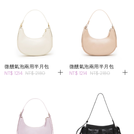
微醺氣泡兩用半月包
微醺氣泡兩用半月包
NT$ 1214
NT$ 2180
NT$ 1214
NT$ 2180