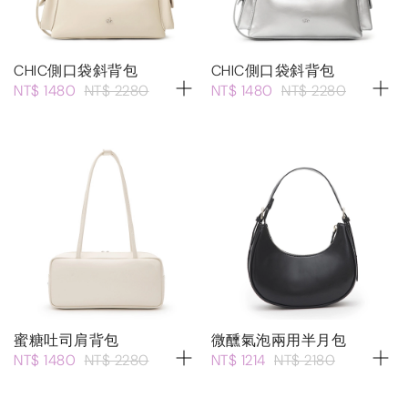
CHIC側口袋斜背包
CHIC側口袋斜背包
NT$ 1480
NT$ 2280
NT$ 1480
NT$ 2280
蜜糖吐司肩背包
微醺氣泡兩用半月包
NT$ 1480
NT$ 2280
NT$ 1214
NT$ 2180