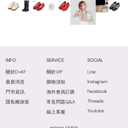
INFO
SERVICE
SOCIAL
關於D+AF
關於VIP
Line
Instagram
最新消息
購物須知
Facebook
門市資訊
海外會員訂購
Threads
隱私權政策
常見問題Q&A
Youtube
線上客服