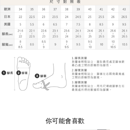
你可能會喜歡