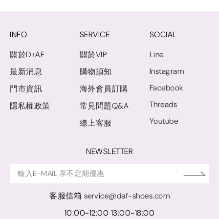
INFO
SERVICE
SOCIAL
關於D+AF
關於VIP
Line
Instagram
最新消息
購物須知
Facebook
門市資訊
海外會員訂購
Threads
隱私權政策
常見問題Q&A
Youtube
線上客服
NEWSLETTER
客服信箱
service@daf-shoes.com
10:00-12:00 13:00-18:00