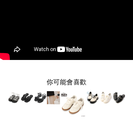
你可能會喜歡