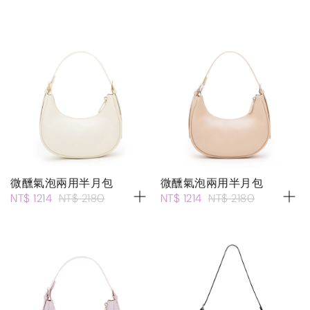
微醺氣泡兩用半月包
微醺氣泡兩用半月包
NT$ 1214
NT$ 2180
NT$ 1214
NT$ 2180