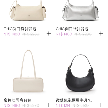
CHIC側口袋斜背包
CHIC側口袋斜背包
NT$ 1480
NT$ 2280
NT$ 1480
NT$ 2280
蜜糖吐司肩背包
微醺氣泡兩用半月包
NT$ 1480
NT$ 2280
NT$ 1214
NT$ 2180