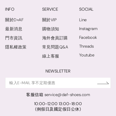
INFO
SERVICE
SOCIAL
關於D+AF
關於VIP
Line
Instagram
最新消息
購物須知
Facebook
門市資訊
海外會員訂購
Threads
隱私權政策
常見問題Q&A
Youtube
線上客服
NEWSLETTER
客服信箱
service@daf-shoes.com
10:00-12:00 13:00-18:00
(例假日及國定假日公休)