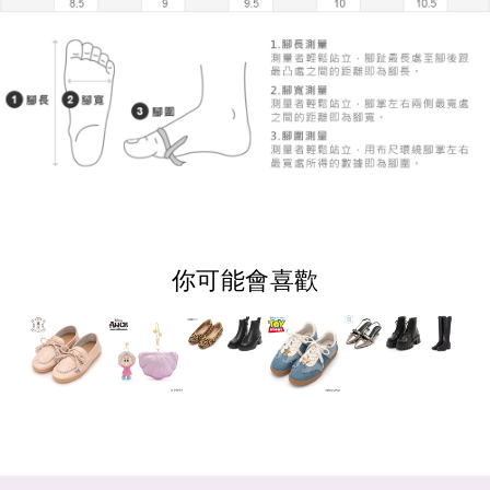
你可能會喜歡