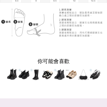
你可能會喜歡