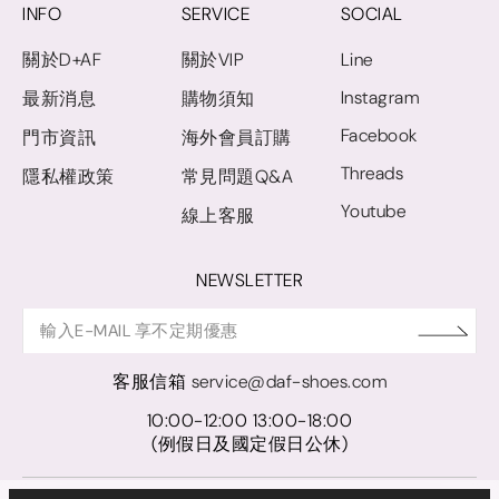
INFO
SERVICE
SOCIAL
關於D+AF
關於VIP
Line
Instagram
最新消息
購物須知
Facebook
門市資訊
海外會員訂購
Threads
隱私權政策
常見問題Q&A
Youtube
線上客服
NEWSLETTER
客服信箱
service@daf-shoes.com
10:00-12:00 13:00-18:00
(例假日及國定假日公休)